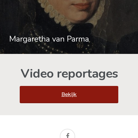
Margaretha van Parma
Video reportages
Bekijk