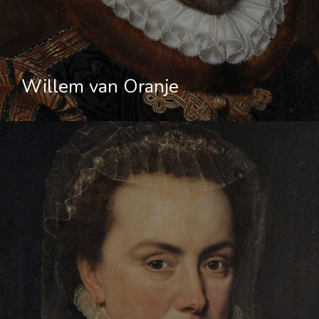
Willem van Oranje