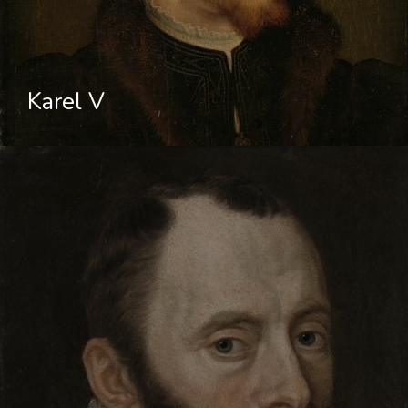
Karel V