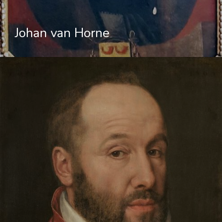
Johan van Horne