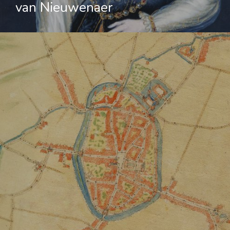
van Nieuwenaer