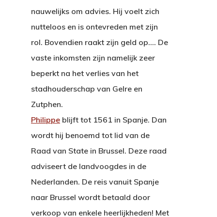
nauwelijks om advies. Hij voelt zich
nutteloos en is ontevreden met zijn
rol. Bovendien raakt zijn geld op…. De
vaste inkomsten zijn namelijk zeer
beperkt na het verlies van het
stadhouderschap van Gelre en
Zutphen.
Philippe
blijft tot 1561 in Spanje. Dan
wordt hij benoemd tot lid van de
Raad van State in Brussel. Deze raad
adviseert de landvoogdes in de
Nederlanden. De reis vanuit Spanje
naar Brussel wordt betaald door
verkoop van enkele heerlijkheden! Met