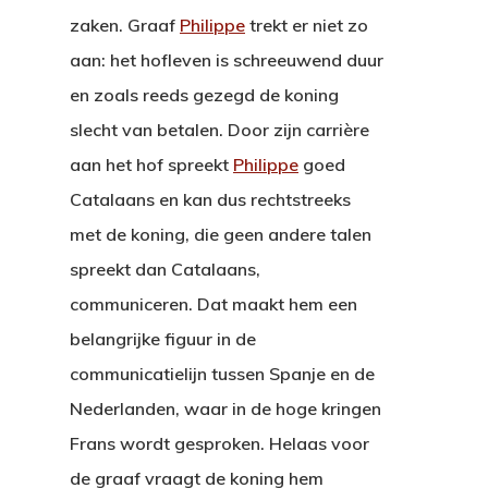
zaken. Graaf
Philippe
trekt er niet zo
aan: het hofleven is schreeuwend duur
en zoals reeds gezegd de koning
slecht van betalen. Door zijn carrière
aan het hof spreekt
Philippe
goed
Catalaans en kan dus rechtstreeks
met de koning, die geen andere talen
spreekt dan Catalaans,
communiceren. Dat maakt hem een
belangrijke figuur in de
communicatielijn tussen Spanje en de
Nederlanden, waar in de hoge kringen
Frans wordt gesproken. Helaas voor
de graaf vraagt de koning hem