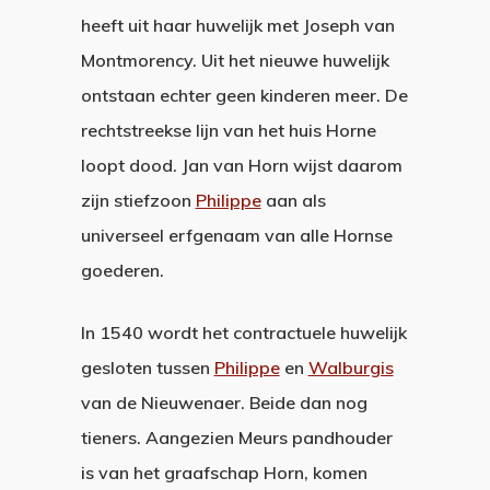
heeft uit haar huwelijk met Joseph van
Montmorency. Uit het nieuwe huwelijk
ontstaan echter geen kinderen meer. De
rechtstreekse lijn van het huis Horne
loopt dood. Jan van Horn wijst daarom
zijn stiefzoon
Philippe
aan als
universeel erfgenaam van alle Hornse
goederen.
In 1540 wordt het contractuele huwelijk
gesloten tussen
Philippe
en
Walburgis
van de Nieuwenaer. Beide dan nog
tieners. Aangezien Meurs pandhouder
is van het graafschap Horn, komen