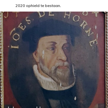
2020 ophield te bestaan.