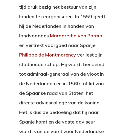
tijd druk bezig het bestuur van zijn
landen te reorganiseren. In 1559 geeft
hij de Nederlanden in handen van
landvoogdes
Margaretha van Parma
en vertrekt voorgoed naar Spanje.
Philippe de Montmorency
verliest zijn
stadhouderschap. Hij wordt benoemd
tot admiraal-generaal van de vloot in
de Nederlanden en in 1560 tot lid van
de Spaanse raad van Staten, het
directe adviescollege van de koning.
Het is dus de bedoeling dat hij naar
Spanje komt en de vaste adviseur
wordt van de vorst voor Nederlandse