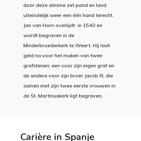
door deze slimme zet pand en land
uiteindelijk weer een één hand terecht.
Jan van Horn overlijdt in 1540 en
wordt begraven in de
Minderbroederkerk te Weert. Hij laat
geld na voor het maken van twee
grafstenen: een voor zijn eigen graf en
de andere voor zijn broer Jacob III, die
samen met zijn twee eerste vrouwen in
de St. Martinuskerk ligt begraven.
Carière in Spanje