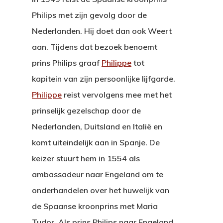
Philips met zijn gevolg door de
Nederlanden. Hij doet dan ook Weert
aan. Tijdens dat bezoek benoemt
prins Philips graaf
Philippe
tot
kapitein van zijn persoonlijke lijfgarde.
Philippe
reist vervolgens mee met het
prinselijk gezelschap door de
Nederlanden, Duitsland en Italië en
komt uiteindelijk aan in Spanje. De
keizer stuurt hem in 1554 als
ambassadeur naar Engeland om te
onderhandelen over het huwelijk van
de Spaanse kroonprins met Maria
Tudor. Als prins Philips naar Engeland