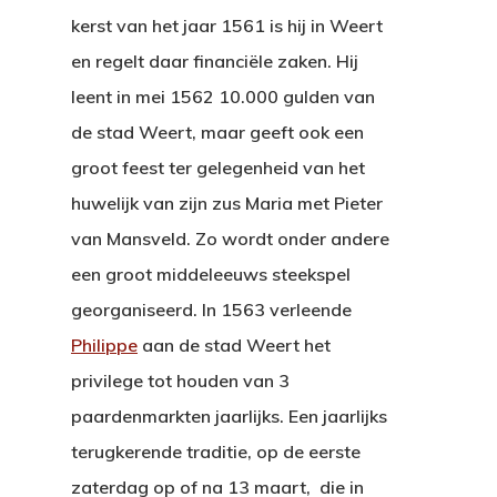
kerst van het jaar 1561 is hij in Weert
en regelt daar financiële zaken. Hij
leent in mei 1562 10.000 gulden van
de stad Weert, maar geeft ook een
groot feest ter gelegenheid van het
huwelijk van zijn zus Maria met Pieter
van Mansveld. Zo wordt onder andere
een groot middeleeuws steekspel
georganiseerd. In 1563 verleende
Philippe
aan de stad Weert het
privilege tot houden van 3
paardenmarkten jaarlijks. Een jaarlijks
terugkerende traditie, op de eerste
zaterdag op of na 13 maart, die in