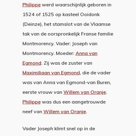
Philippe
werd waarschijnlijk geboren in
1524 of 1525 op kasteel Ooidonk
(Deinze), het stamslot van de Vlaamse
tak van de oorspronkelijk Franse familie
Montmorency. Vader: Joseph van
Montmorency. Moeder:
Anna van
Egmond
. Zij was de zuster van
Maximiliaan van Egmond
, die de vader
was van Anna van Egmond-van Buren,
eerste vrouw van
Willem van Oranje
.
Philippe
was dus een aangetrouwde
neef van
Willem van Oranje
.
Vader Joseph klimt snel op in de