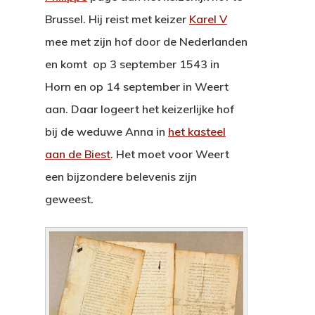
Brussel. Hij reist met keizer
Karel V
mee met zijn hof door de Nederlanden
en komt op 3 september 1543 in
Horn en op 14 september in Weert
aan. Daar logeert het keizerlijke hof
bij de weduwe Anna in
het kasteel
aan de Biest
. Het moet voor Weert
een bijzondere belevenis zijn
geweest.