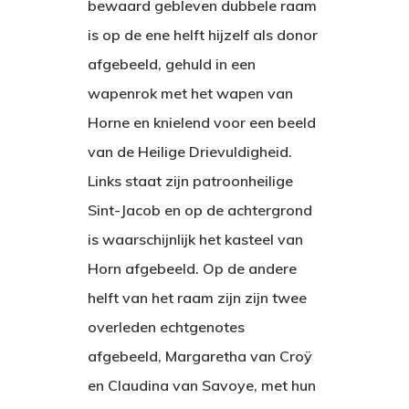
bewaard gebleven dubbele raam
is op de ene helft hijzelf als donor
afgebeeld, gehuld in een
wapenrok met het wapen van
Horne en knielend voor een beeld
van de Heilige Drievuldigheid.
Links staat zijn patroonheilige
Sint-Jacob en op de achtergrond
is waarschijnlijk het kasteel van
Horn afgebeeld. Op de andere
helft van het raam zijn zijn twee
overleden echtgenotes
afgebeeld, Margaretha van Croÿ
en Claudina van Savoye, met hun