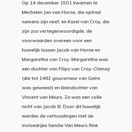
Op 14 december 1501 kwamen te
Mechelen Jan van Horne, die optrad
namens zijn neef, en Karel van Croy, die
zijn zus vertegenwoordigde, de
voorwaarden overeen voor een
huwelijk tussen Jacob van Horne en
Margaretha van Croy. Margaretha was
een dochter van Filips van Croy-Chimay
(die tot 1482 gouverneur van Gelre
was geweest) en kleindochter van
Vincent van Meurs. Ze was een volle
nicht van Jacob III. Door dit huwelijk
werden de verhoudingen met de
invloedrijke familie Van Meurs flink