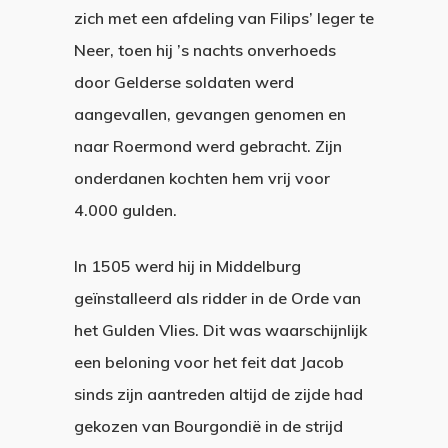
zich met een afdeling van Filips’ leger te
Neer, toen hij ’s nachts onverhoeds
door Gelderse soldaten werd
aangevallen, gevangen genomen en
naar Roermond werd gebracht. Zijn
onderdanen kochten hem vrij voor
4.000 gulden.
In 1505 werd hij in Middelburg
geïnstalleerd als ridder in de Orde van
het Gulden Vlies. Dit was waarschijnlijk
een beloning voor het feit dat Jacob
sinds zijn aantreden altijd de zijde had
gekozen van Bourgondië in de strijd