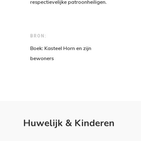
respectievelijke patroonheiligen.
BRON:
Boek: Kasteel Horn en zijn
bewoners
Huwelijk & Kinderen