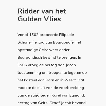
Ridder van het
Gulden Vlies
Vanaf 1502 probeerde Filips de
Schone, hertog van Bourgondië, het
opstandige Gelre weer onder
Bourgondisch bewind te brengen. In
1505 vroeg de hertog aan Jacob
toestemming om troepen te legeren op
het kasteel van Horn en in Weert. Dat
maakte deel uit van de voorbereiding
van de strijd tegen Karel van Egmond,
hertog van Gelre. Graaf Jacob bevond