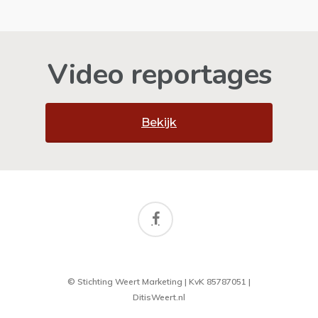
Video reportages
Bekijk
© Stichting Weert Marketing | KvK 85787051 |
DitisWeert.nl