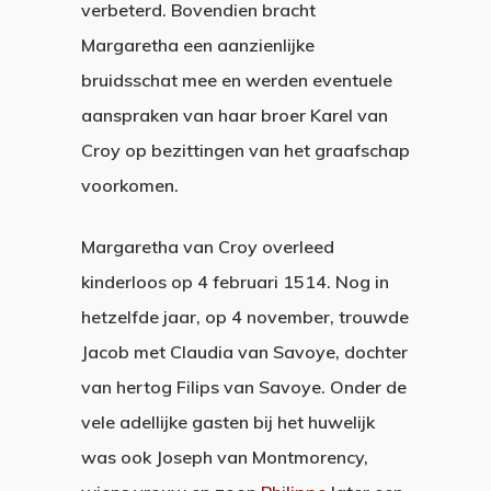
verbeterd. Bovendien bracht
Margaretha een aanzienlijke
bruidsschat mee en werden eventuele
aanspraken van haar broer Karel van
Croy op bezittingen van het graafschap
voorkomen.
Margaretha van Croy overleed
kinderloos op 4 februari 1514. Nog in
hetzelfde jaar, op 4 november, trouwde
Jacob met Claudia van Savoye, dochter
van hertog Filips van Savoye. Onder de
vele adellijke gasten bij het huwelijk
was ook
Joseph van Montmorency
,