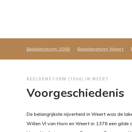
Beeldenstorm 1566
Beeldenstorm Weert
BEELDENSTORM (1566) IN WEERT
Voorgeschiedenis
De belangrijkste nijverheid in Weert was de la
Willen VI van Horn en Weert in 1378 een gilde 